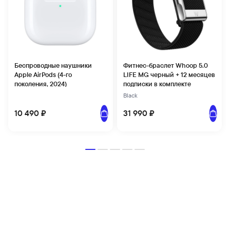
Беспроводные наушники
Фитнес-браслет Whoop 5.0
Apple AirPods (4-го
LIFE MG черный + 12 месяцев
поколения, 2024)
подписки в комплекте
Black
Добавить в корзину
Добави
10 490 ₽
31 990 ₽