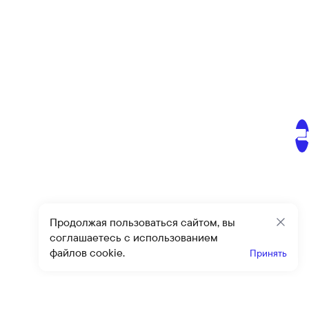
Продолжая пользоваться сайтом, вы
Закр
соглашаетесь с использованием
файлов cookie.
Принять
Получайте эксклюзивные