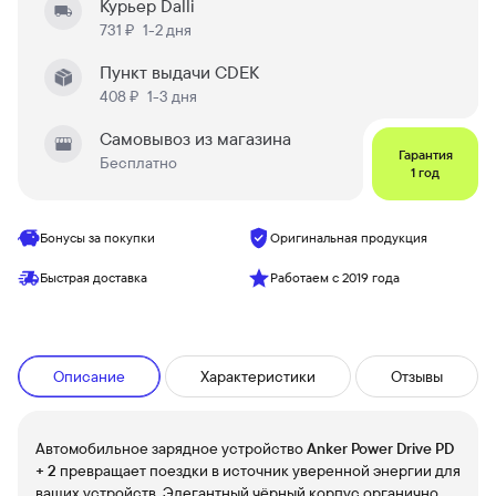
Курьер Dalli
731 ₽
1-2 дня
Пункт выдачи CDEK
408 ₽
1-3 дня
Самовывоз из магазина
Гарантия
Бесплатно
1 год
Бонусы за покупки
Оригинальная продукция
Быстрая доставка
Работаем с 2019 года
Описание
Характеристики
Отзывы
Автомобильное зарядное устройство
Anker Power Drive PD
+ 2
превращает поездки в источник уверенной энергии для
ваших устройств. Элегантный чёрный корпус органично