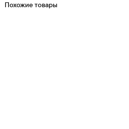
Похожие товары