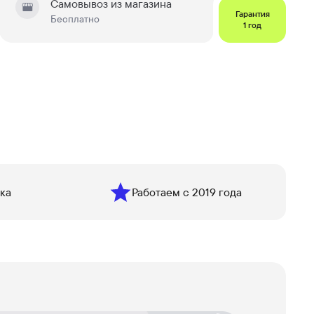
Самовывоз из магазина
Гарантия
Бесплатно
1 год
ка
Работаем с 2019 года