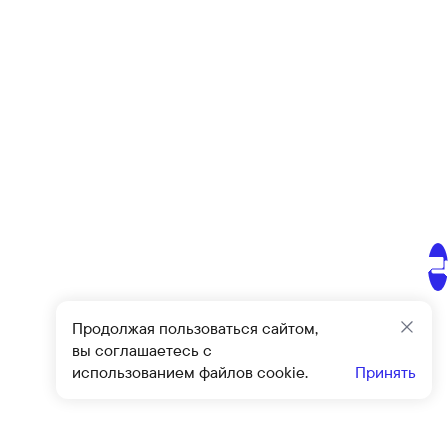
Продолжая пользоваться сайтом,
Закр
вы соглашаетесь с
использованием файлов cookie.
Принять