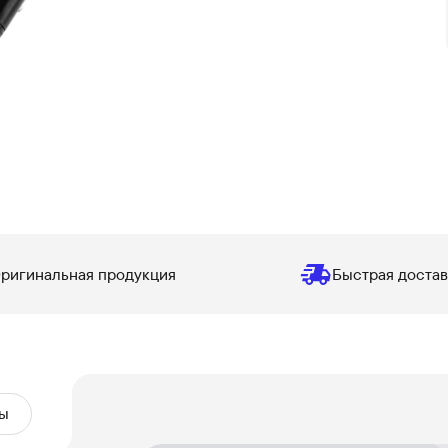
ригинальная продукция
Быстрая достав
ы