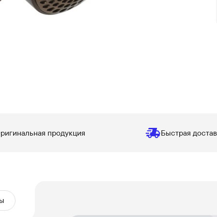
ригинальная продукция
Быстрая достав
ы