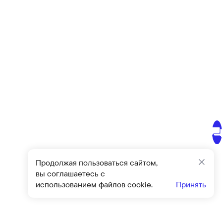
Продолжая пользоваться сайтом,
Закр
вы соглашаетесь с
использованием файлов cookie.
Принять