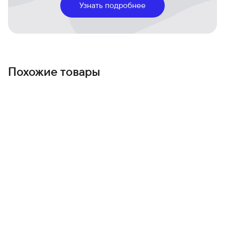
Узнать подробнее
Похожие товары