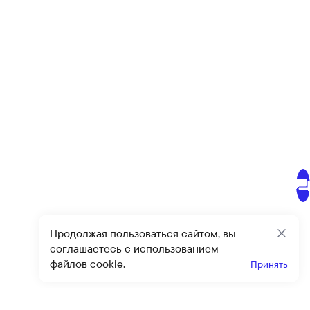
Продолжая пользоваться сайтом, вы
Закр
соглашаетесь с использованием
файлов cookie.
Принять