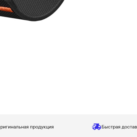
ригинальная продукция
Быстрая достав