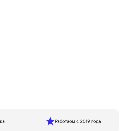
ка
Работаем с 2019 года