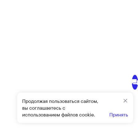
Продолжая пользоваться сайтом,
Закр
вы соглашаетесь с
использованием файлов cookie.
Принять