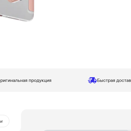
ригинальная продукция
Быстрая достав
ы