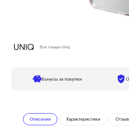
Все товары
Uniq
Бонусы за покупки
О
Описание
Характеристики
Отзыв