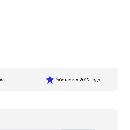
ка
Работаем с 2019 года