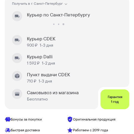
Получить в
г. Санкт-Петербург
Курьер по Санкт-Петербургу
Курьер CDEK
900 ₽
1-3 дня
Курьер Dalli
1 592 ₽
1-2 дня
Пункт выдачи CDEK
710 ₽
1-3 дня
Самовывоз из магазина
Гарантия
Бесплатно
1 год
Бонусы за покупки
Оригинальная продукция
Быстрая доставка
Работаем с 2019 года