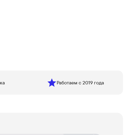
ка
Работаем с 2019 года