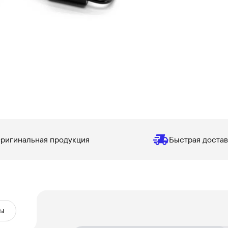
ригинальная продукция
Быстрая достав
ы