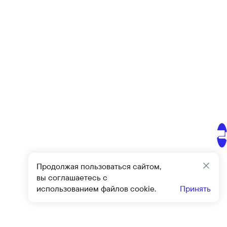
Продолжая пользоваться сайтом,
Закр
вы соглашаетесь с
использованием файлов cookie.
Принять