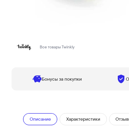
Все товары
Twinkly
Бонусы за покупки
О
Описание
Характеристики
Отзыв