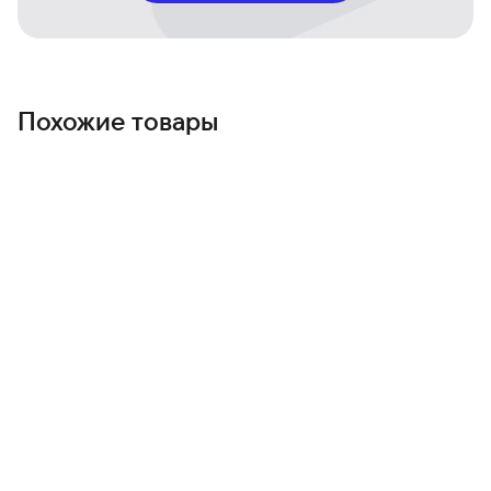
Похожие товары