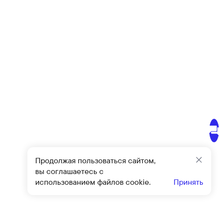
Продолжая пользоваться сайтом,
Закр
вы соглашаетесь с
использованием файлов cookie.
Принять