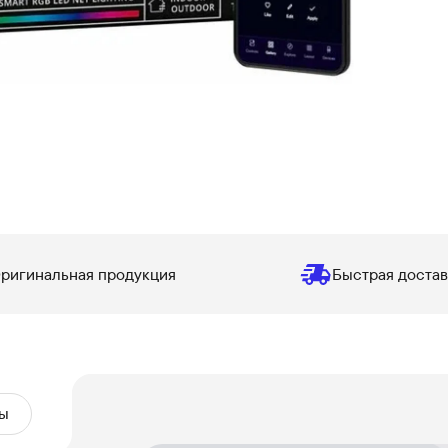
ригинальная продукция
Быстрая достав
ы