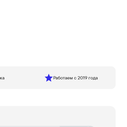
ка
Работаем с 2019 года