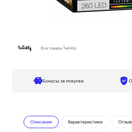
Все товары
Twinkly
Бонусы за покупки
О
Описание
Характеристики
Отзыв