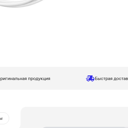
ригинальная продукция
Быстрая достав
ы