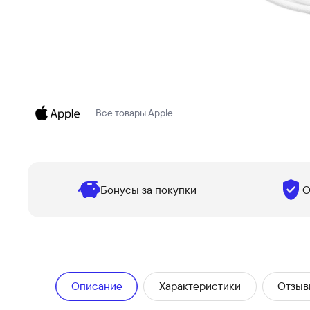
Все товары
Apple
Бонусы за покупки
О
Описание
Характеристики
Отзыв