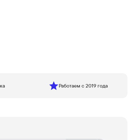
ка
Работаем с 2019 года