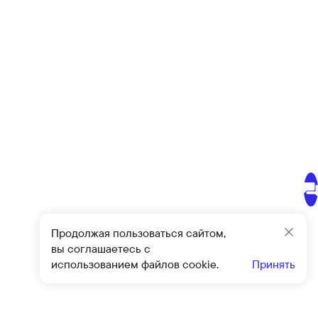
Продолжая пользоваться сайтом,
Закр
вы соглашаетесь с
использованием файлов cookie.
Принять