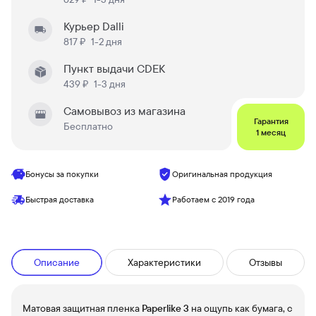
Курьер Dalli
817 ₽
1-2 дня
Пункт выдачи CDEK
439 ₽
1-3 дня
Самовывоз из магазина
Гарантия
Бесплатно
1 месяц
Бонусы за покупки
Оригинальная продукция
Быстрая доставка
Работаем с 2019 года
Описание
Характеристики
Отзывы
Матовая защитная пленка
Paperlike 3
на ощупь как бумага, с