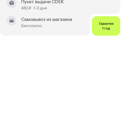
Пункт выдачи CDEK
482 ₽
1-3 дня
Самовывоз из магазина
Гарантия
Бесплатно
1 год