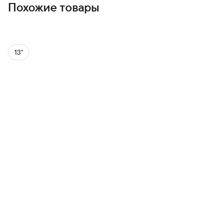
Похожие товары
13''