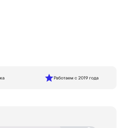
ка
Работаем с 2019 года