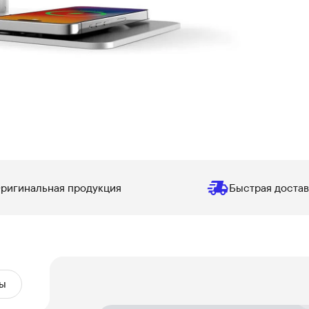
ригинальная продукция
Быстрая достав
ы