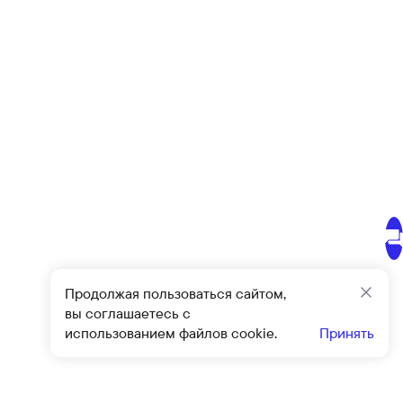
Продолжая пользоваться сайтом,
Закр
вы соглашаетесь с
использованием файлов cookie.
Принять