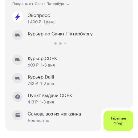
Получить в
г. Санкт-Петербург
Экспресс
1 490 ₽
1 день
Курьер по Санкт-Петербургу
Курьер CDEK
603 ₽
1-3 дня
Курьер Dalli
743 ₽
1-2 дня
Пункт выдачи CDEK
413 ₽
1-3 дня
Самовывоз из магазина
Гарантия
Бесплатно
1 год