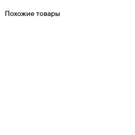
Похожие товары