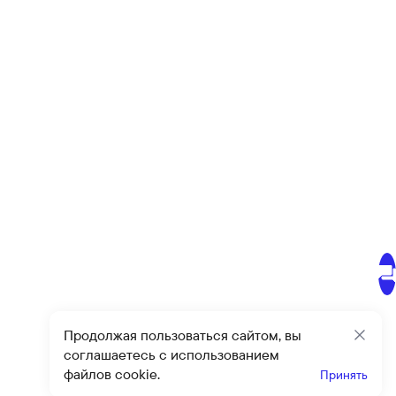
Продолжая пользоваться сайтом, вы
Закр
соглашаетесь с использованием
файлов cookie.
Принять