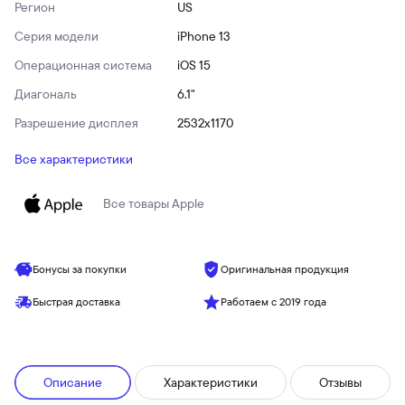
Регион
US
Серия модели
iPhone 13
Операционная система
iOS 15
Диагональ
6.1"
Разрешение дисплея
2532x1170
Все характеристики
Все товары
Apple
Бонусы за покупки
Оригинальная продукция
Быстрая доставка
Работаем с 2019 года
Описание
Характеристики
Отзывы