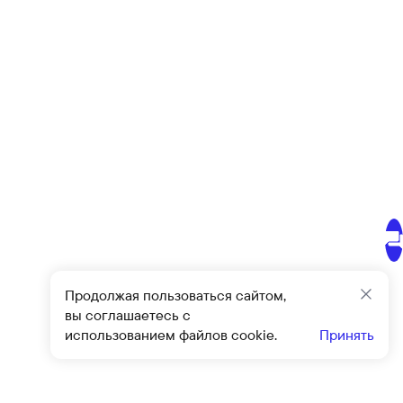
Продолжая пользоваться сайтом,
Закр
вы соглашаетесь с
использованием файлов cookie.
Принять