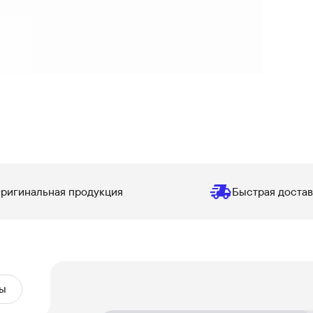
ригинальная продукция
Быстрая достав
ы