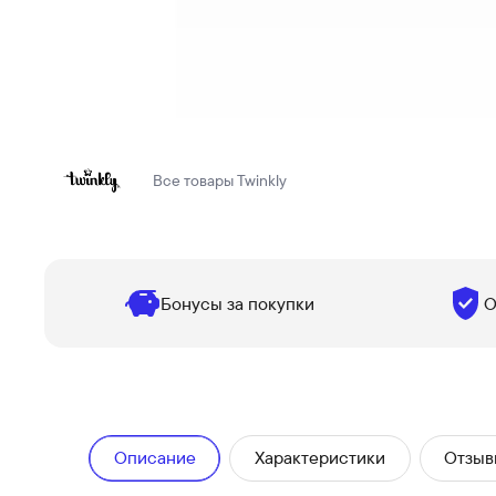
Все товары
Twinkly
Бонусы за покупки
О
Описание
Характеристики
Отзыв