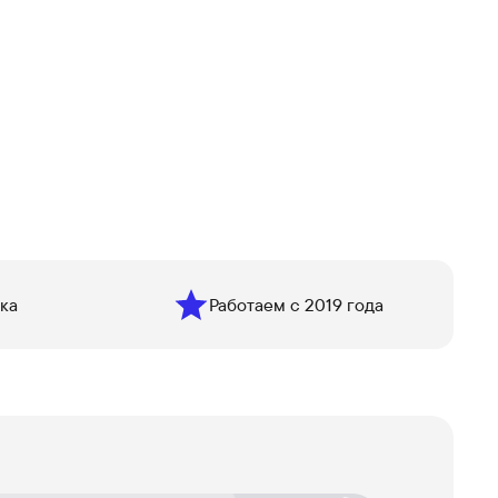
ка
Работаем с 2019 года