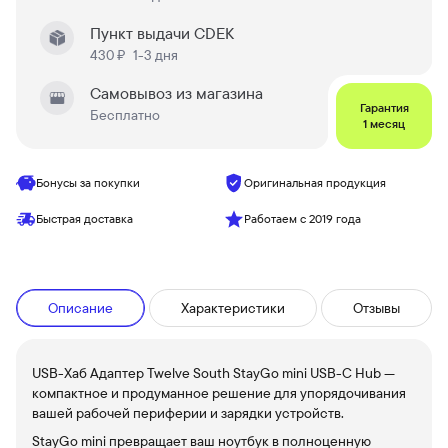
Пункт выдачи CDEK
430 ₽
1-3 дня
Самовывоз из магазина
Гарантия
Бесплатно
1 месяц
Бонусы за покупки
Оригинальная продукция
Быстрая доставка
Работаем с 2019 года
Описание
Характеристики
Отзывы
USB-Хаб Адаптер Twelve South StayGo mini USB-C Hub —
компактное и продуманное решение для упорядочивания
вашей рабочей периферии и зарядки устройств.
StayGo mini превращает ваш ноутбук в полноценную