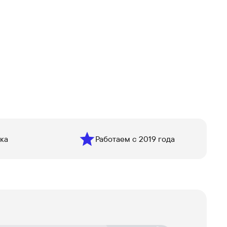
ка
Работаем с 2019 года