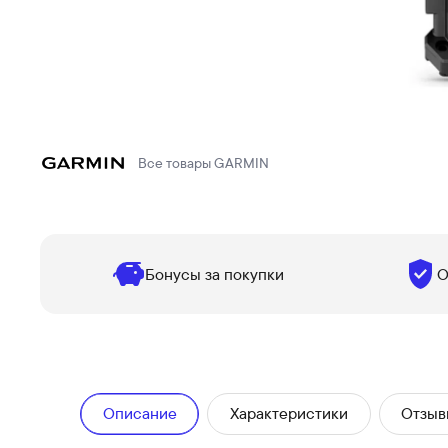
Все товары
GARMIN
Бонусы за покупки
О
Описание
Характеристики
Отзыв