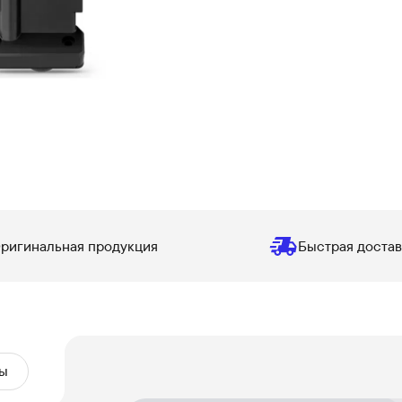
ригинальная продукция
Быстрая достав
ы