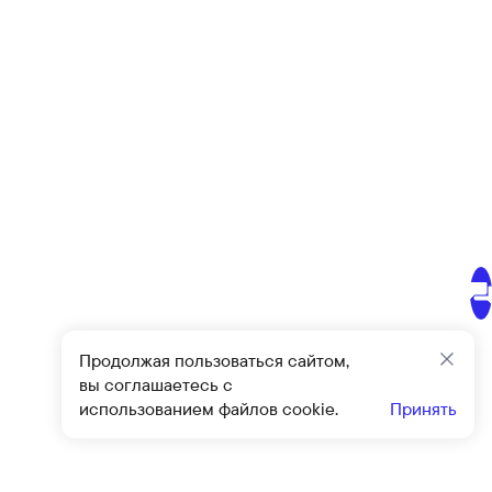
Продолжая пользоваться сайтом,
Закр
вы соглашаетесь с
использованием файлов cookie.
Принять