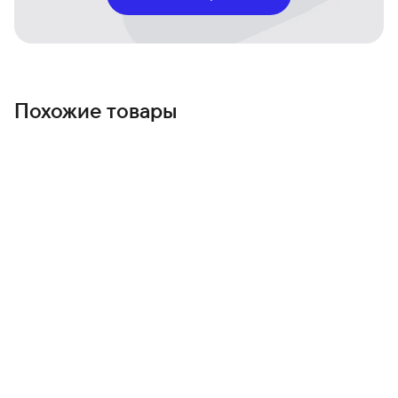
Похожие товары