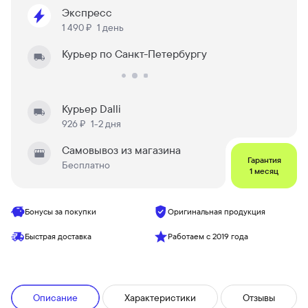
Экспресс
1 490 ₽
1 день
Курьер по Санкт-Петербургу
Курьер Dalli
926 ₽
1-2 дня
Самовывоз из магазина
Гарантия
Бесплатно
1 месяц
Бонусы за покупки
Оригинальная продукция
Быстрая доставка
Работаем с 2019 года
Описание
Характеристики
Отзывы