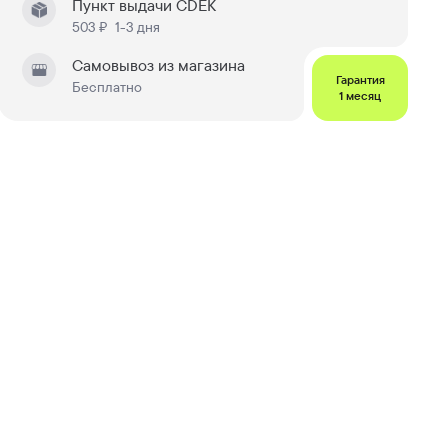
Пункт выдачи CDEK
503 ₽
1-3 дня
Самовывоз из магазина
Гарантия
Бесплатно
1 месяц