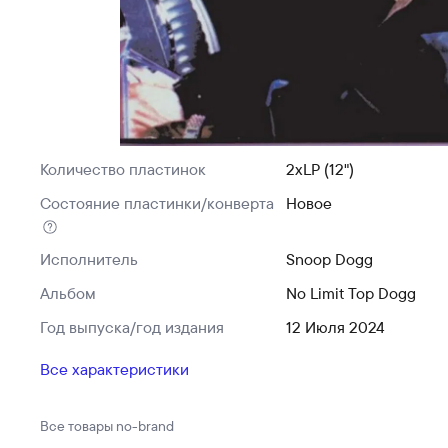
Количество пластинок
2xLP (12")
Состояние пластинки/конверта
Новое
Исполнитель
Snoop Dogg
Альбом
No Limit Top Dogg
Год выпуска/год издания
12 Июля 2024
Все характеристики
Все товары
no-brand