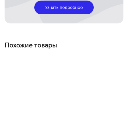
почувствуйте разницу в каждой детали — ясность,
Узнать подробнее
тактильность и уверенность в защите.
Похожие товары