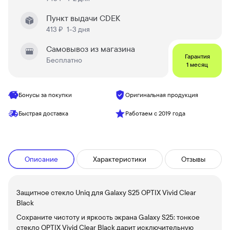
Пункт выдачи CDEK
413 ₽
1-3 дня
Самовывоз из магазина
Гарантия
Бесплатно
1 месяц
Бонусы за покупки
Оригинальная продукция
Быстрая доставка
Работаем с 2019 года
Описание
Характеристики
Отзывы
Защитное стекло Uniq для Galaxy S25 OPTIX Vivid Clear
Black
Сохраните чистоту и яркость экрана Galaxy S25: тонкое
стекло OPTIX Vivid Clear Black дарит исключительную