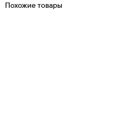
Похожие товары