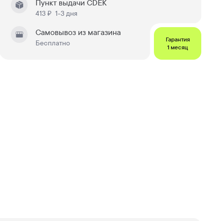
Пункт выдачи CDEK
413 ₽
1-3 дня
Самовывоз из магазина
Гарантия
Бесплатно
1 месяц