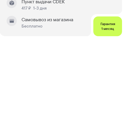
Пункт выдачи CDEK
417 ₽
1-3 дня
Самовывоз из магазина
Гарантия
Бесплатно
1 месяц