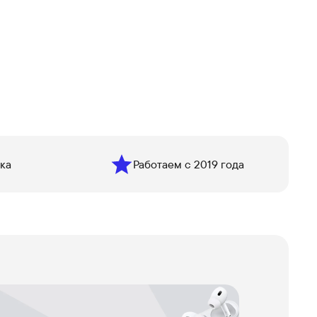
ка
Работаем с 2019 года