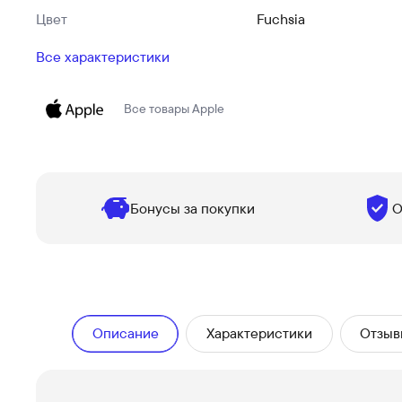
Цвет
Fuchsia
Все характеристики
Все товары
Apple
Бонусы за покупки
О
Описание
Характеристики
Отзыв