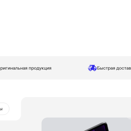
ригинальная продукция
Быстрая достав
ы