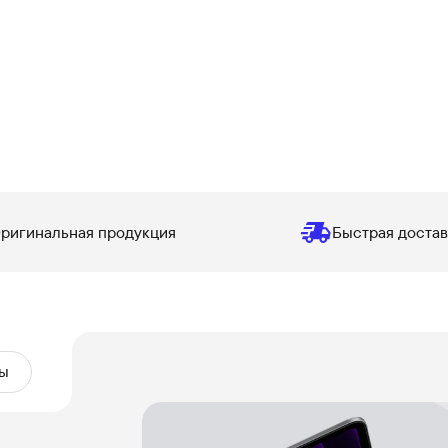
ригинальная продукция
Быстрая достав
ы