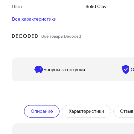
Цвет
Solid Clay
Все характеристики
Все товары
Decoded
Бонусы за покупки
О
Описание
Характеристики
Отзыв