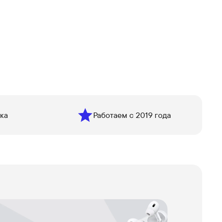
ка
Работаем с 2019 года