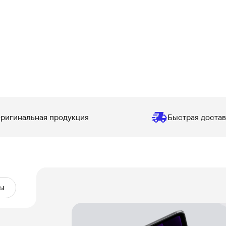
ригинальная продукция
Быстрая достав
ы