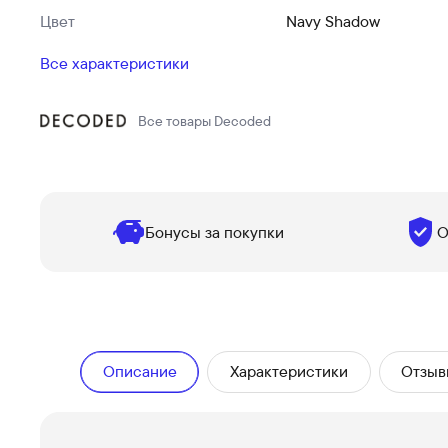
Цвет
Navy Shadow
Все характеристики
Все товары
Decoded
Бонусы за покупки
О
Описание
Характеристики
Отзыв