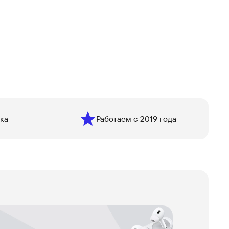
ка
Работаем с 2019 года