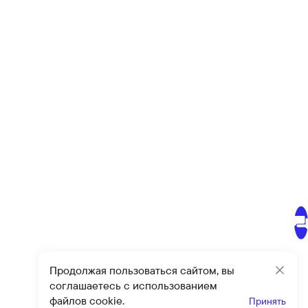
Продолжая пользоваться сайтом, вы
Закр
соглашаетесь с использованием
файлов cookie.
Принять