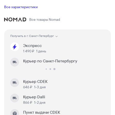
Все характеристики
Все товары
Nomad
Получить в
г. Санкт-Петербург
Экспресс
1 490 ₽
1 день
Курьер по Санкт-Петербургу
Курьер CDEK
646 ₽
1-3 дня
Курьер Dalli
866 ₽
1-2 дня
Пункт выдачи CDEK