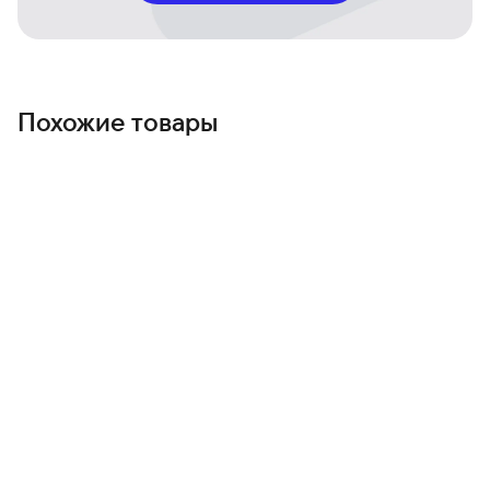
Похожие товары