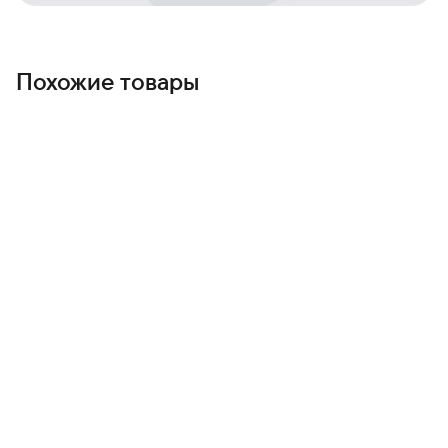
Похожие товары