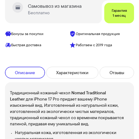
Самовывоз из магазина
Гарантия
Бесплатно
1 месяц
Бонусы за покупки
Оригинальная продукция
Быстрая доставка
Работаем с 2019 года
Описание
Характеристики
Отзывы
Традиционный кожаный чехол
Nomad Traditional
Leather
для iPhone 17 Pro придает вашему iPhone
изысканный вид. Изготовленный из натуральной кожи,
изготовленной из экологически чистых материалов,
традиционный кожаный чехол со временем покрывается
патиной, придавая ему уникальный вид.
Натуральная кожа, изготовленная из экологически
чистых материалов