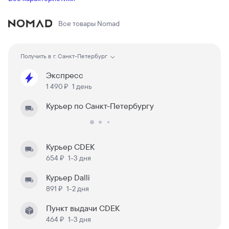
Все товары
Nomad
Получить в
г. Санкт-Петербург
Экспресс
1 490 ₽
1 день
Курьер по Санкт-Петербургу
Курьер CDEK
654 ₽
1-3 дня
Курьер Dalli
891 ₽
1-2 дня
Пункт выдачи CDEK
464 ₽
1-3 дня