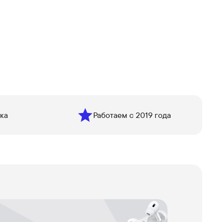
ка
Работаем с 2019 года