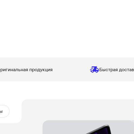
ригинальная продукция
Быстрая достав
ы