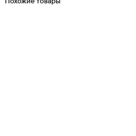
Похожие товары