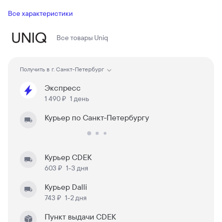
Все характеристики
Все товары
Uniq
Получить в
г. Санкт-Петербург
Экспресс
1 490 ₽
1 день
Курьер по Санкт-Петербургу
Курьер CDEK
603 ₽
1-3 дня
Курьер Dalli
743 ₽
1-2 дня
Пункт выдачи CDEK