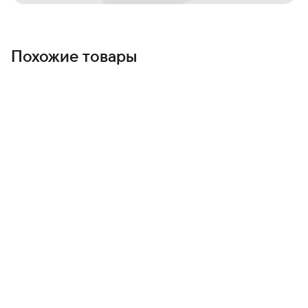
Похожие товары