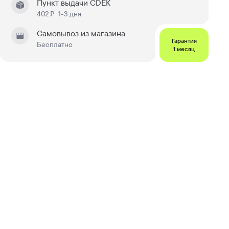
Пункт выдачи CDEK
402 ₽
1-3 дня
Самовывоз из магазина
Гарантия
Бесплатно
1 месяц