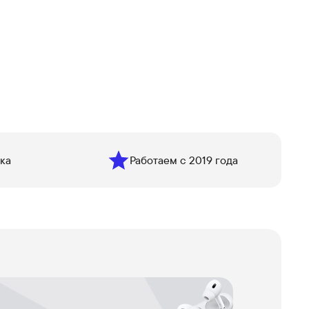
ка
Работаем с 2019 года