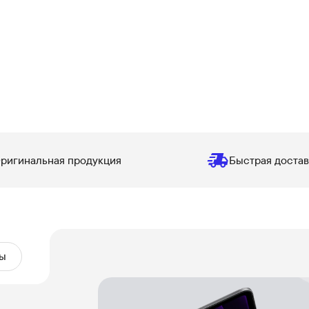
ригинальная продукция
Быстрая достав
ы