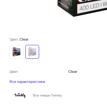
Цвет:
Clear
Цвет
Clear
Все характеристики
Все товары
Twinkly