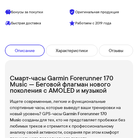
Бонусы за покупки
Оригинальная продукция
Быстрая доставка
Работаем с 2019 года
Описание
Характеристики
Отзывы
Смарт-часы Garmin Forerunner 170
Music — Беговой флагман нового
поколения с AMOLED и музыкой
Ищете современные, легкие и функциональные
спортивные часы, которые выведут ваши тренировки на
новый уровень? GPS-часы
Garmin Forerunner 170
Music
созданы для тех, кто не представляет пробежки без
любимых треков и стремится к профессиональному
анализу своей активности, сохраняя при этом комфорт