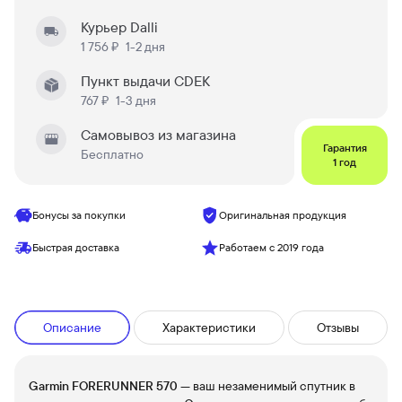
Курьер Dalli
1 756 ₽
1-2 дня
Пункт выдачи CDEK
767 ₽
1-3 дня
Самовывоз из магазина
Гарантия
Бесплатно
1 год
Бонусы за покупки
Оригинальная продукция
Быстрая доставка
Работаем с 2019 года
Описание
Характеристики
Отзывы
Garmin FORERUNNER 570
— ваш незаменимый спутник в