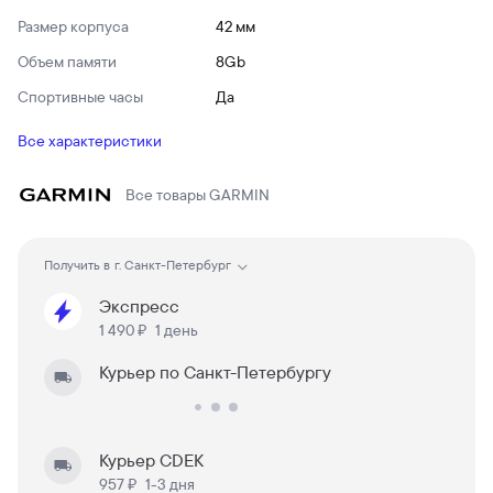
Размер корпуса
42 мм
Объем памяти
8Gb
Спортивные часы
Да
Все характеристики
Все товары
GARMIN
Получить в
г. Санкт-Петербург
Экспресс
1 490 ₽
1 день
Курьер по Санкт-Петербургу
Курьер CDEK
957 ₽
1-3 дня