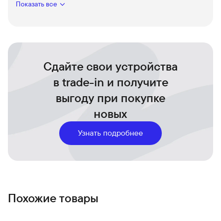
Показать все
Сдайте свои устройства
в trade-in и получите
выгоду при покупке
новых
Узнать подробнее
Похожие товары