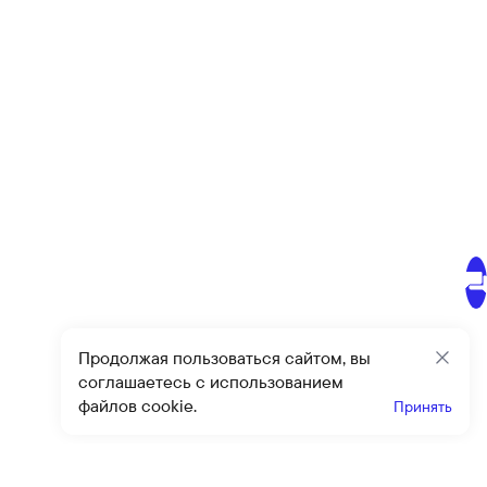
Продолжая пользоваться сайтом, вы
Закр
соглашаетесь с использованием
файлов cookie.
Принять