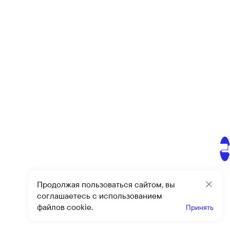
Продолжая пользоваться сайтом, вы
Закр
соглашаетесь с использованием
файлов cookie.
Принять