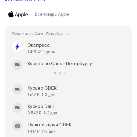
Все товары
Apple
Получить в
г. Санкт-Петербург
Экспресс
1 490 ₽
1 день
Курьер по Санкт-Петербургу
Курьер CDEK
1 612 ₽
1-3 дня
Курьер Dalli
3 542 ₽
1-2 дня
Пункт выдачи CDEK
1 417 ₽
1-3 дня