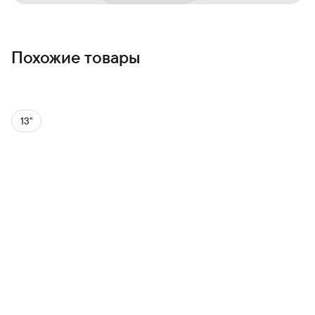
Похожие товары
13''