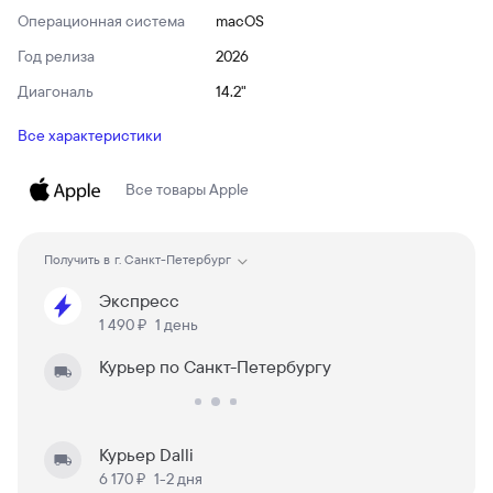
Операционная система
macOS
Год релиза
2026
Диагональ
14.2"
Все характеристики
Все товары
Apple
Получить в
г. Санкт-Петербург
Экспресс
1 490 ₽
1 день
Курьер по Санкт-Петербургу
Курьер Dalli
6 170 ₽
1-2 дня