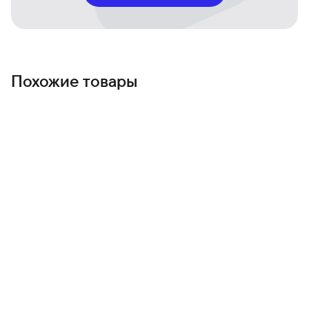
Похожие товары